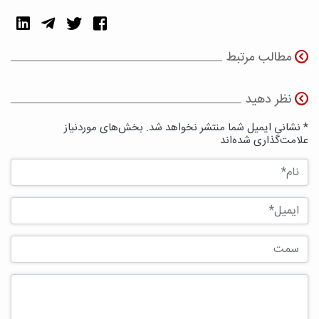
مطالب مرتبط
نظر دهید
* نشانی ایمیل شما منتشر نخواهد شد. بخش‌های موردنیاز
علامت‌گذاری شده‌اند