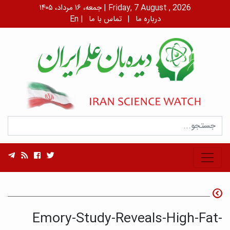
جمعه، ۱۶ مرداد، ۱۴۰۵ | Friday, 7 August , 2026
درباره ما
|
تماس با ما
|
En
Emory-Study-Reveals-High-Fat-