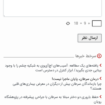
18
=
9
+
سرخط خبرها
یافته‌های یک مطالعه: آسیب‌های اچ‌آی‌وی به شبکیه چشم را با وجود
بینایی جدی بگیرید/ ابزار کنترل در دسترس است
درمان سرطان، پایان ماجرا نیست!
چرا بازماندگان سرطان بیش از دیگران در معرض بیماری‌های قلبی
هستند؟
حفظ باروری دو دختر مبتلا به سرطان با جراحی پیشرفته در پژوهشگاه
رویان