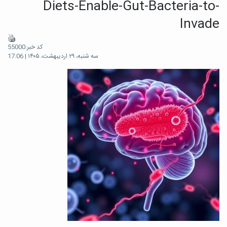
Diets-Enable-Gut-Bacteria-to-
Invade
کد خبر:55000
سه شنبه، ۲۹ اردیبهشت، ۱۴۰۵ | 17:06