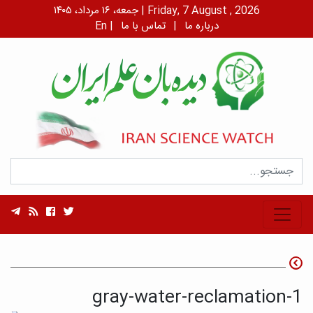
جمعه، ۱۶ مرداد، ۱۴۰۵ | Friday, 7 August , 2026
درباره ما
|
تماس با ما
|
En
gray-water-reclamation-1