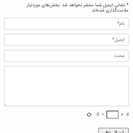
* نشانی ایمیل شما منتشر نخواهد شد. بخش‌های موردنیاز
علامت‌گذاری شده‌اند
8
=
×
4