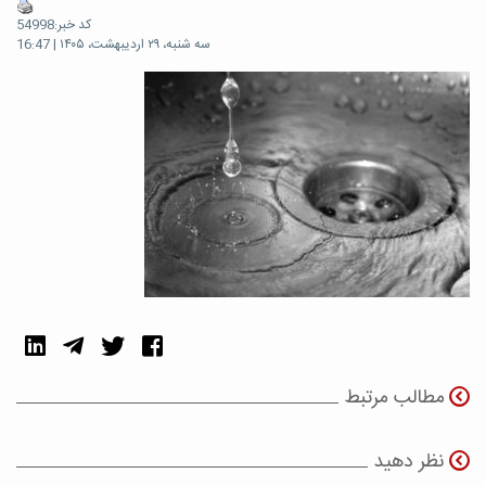
کد خبر:54998
سه شنبه، ۲۹ اردیبهشت، ۱۴۰۵ | 16:47
مطالب مرتبط
نظر دهید