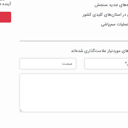
آینده د
گاه‌های جدید سنجش
 در استان‌های کلیدی کشور
عملیات سم‌پاشی
ی موردنیاز علامت‌گذاری شده‌اند