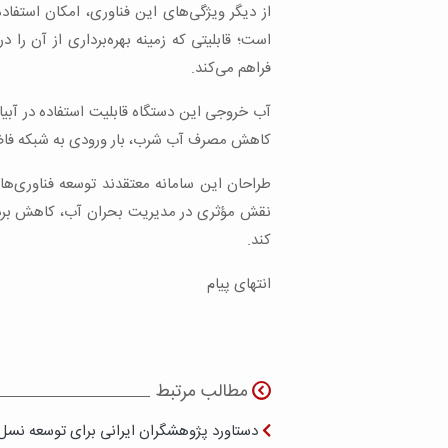
از دیگر ویژگی‌های این فناوری، امکان استفاد
است؛ قابلیتی که زمینه بهره‌برداری از آن را
فراهم می‌کند.
آب خروجی این دستگاه قابلیت استفاده در آبیار
کاهش مصرف آب شرب، بار ورودی به شبکه فاض
طراحان این سامانه معتقدند توسعه فناوری‌ه
نقش مؤثری در مدیریت بحران آب، کاهش برداش
کند.
انتهای پیام
مطالب مرتبط
دستاورد پژوهشگران ایرانی برای توسعه نسل