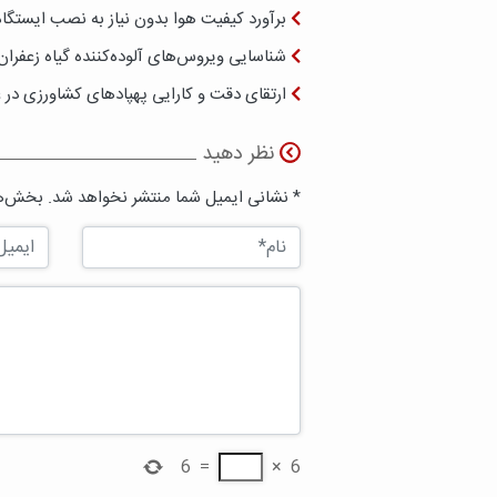
برآورد کیفیت هوا بدون نیاز به نصب ایست
شناسایی ویروس‌های آلوده‌کننده گیاه زعفران
ارتقای دقت و کارایی پهپادهای کشاورزی در 
نظر دهید
* نشانی ایمیل شما منتشر نخواهد شد. بخش‌ها
6
=
×
6