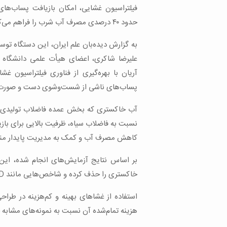
فیلتراسیون غشایی، امکان بازیافت پساب‌ه
حدود ۴۰ درصدی مصرف آب شرب را فراهم می‌کند.
به گزارش دیده‌بان علم ایران، این دستگاه 
علیرضا شاکری، اعضای هیأت علمی دانشگاه ت
آریان با بهره‌گیری از فناوری فیلتراسیون غش
پساب‌های ناشی از شست‌وشوی دست و صورت، ا
آب خاکستری که بخش عمده فاضلاب تولیدی سا
نسبت به فاضلاب سیاه، ظرفیت بالایی برای بازی
کاهش مصرف آب و کمک به مدیریت پایدار مناب
خاکستری را حذف کرده و شاخص‌هایی مانند BOD و COD را تا سطح استاندارد کاهش دهد.
استفاده از غشاهای بهینه و کم‌هزینه در طرا
هزینه تمام‌شده آن نسبت به نمونه‌های مشابه