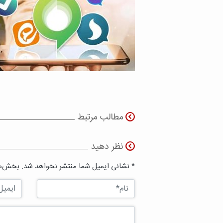
مطالب مرتبط
نظر دهید
* نشانی ایمیل شما منتشر نخواهد شد. بخش‌ها