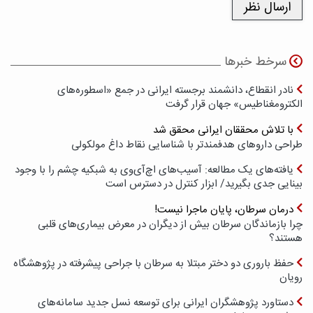
سرخط خبرها
نادر انقطاع، دانشمند برجسته ایرانی در جمع «اسطوره‌های
الکترومغناطیس» جهان قرار گرفت
با تلاش محققان ایرانی محقق شد
طراحی داروهای هدفمندتر با شناسایی نقاط داغ مولکولی
یافته‌های یک مطالعه: آسیب‌های اچ‌آی‌وی به شبکیه چشم را با وجود
بینایی جدی بگیرید/ ابزار کنترل در دسترس است
درمان سرطان، پایان ماجرا نیست!
چرا بازماندگان سرطان بیش از دیگران در معرض بیماری‌های قلبی
هستند؟
حفظ باروری دو دختر مبتلا به سرطان با جراحی پیشرفته در پژوهشگاه
رویان
دستاورد پژوهشگران ایرانی برای توسعه نسل جدید سامانه‌های