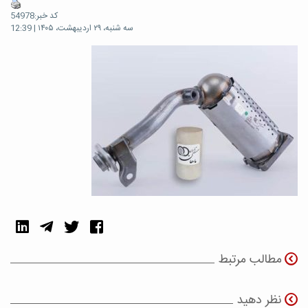
کد خبر:54978
سه شنبه، ۲۹ اردیبهشت، ۱۴۰۵ | 12:39
مطالب مرتبط
نظر دهید