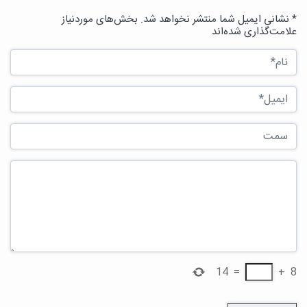
* نشانی ایمیل شما منتشر نخواهد شد. بخش‌های موردنیاز
علامت‌گذاری شده‌اند
14
=
+
8