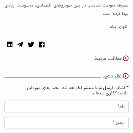
مصرف سوخت مناسب در بین خودروهای اقتصادی، محبوبیت زیادی
پیدا کرده است
انتهای پیام
مطالب مرتبط
نظر دهید
* نشانی ایمیل شما منتشر نخواهد شد. بخش‌های موردنیاز
علامت‌گذاری شده‌اند