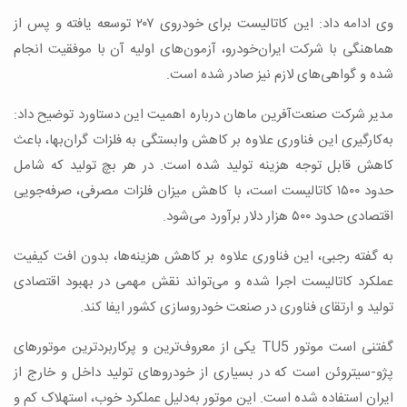
وی ادامه داد: این کاتالیست برای خودروی ۲۰۷ توسعه یافته و پس از
هماهنگی با شرکت ایران‌خودرو، آزمون‌های اولیه آن با موفقیت انجام
شده و گواهی‌های لازم نیز صادر شده است.
مدیر شرکت صنعت‌آفرین ماهان درباره اهمیت این دستاورد توضیح داد:
به‌کارگیری این فناوری علاوه بر کاهش وابستگی به فلزات گران‌بها، باعث
کاهش قابل توجه هزینه تولید شده است. در هر بچ تولید که شامل
حدود ۱۵۰۰ کاتالیست است، با کاهش میزان فلزات مصرفی، صرفه‌جویی
اقتصادی حدود ۵۰۰ هزار دلار برآورد می‌شود.
به گفته رجبی، این فناوری علاوه بر کاهش هزینه‌ها، بدون افت کیفیت
عملکرد کاتالیست اجرا شده و می‌تواند نقش مهمی در بهبود اقتصادی
تولید و ارتقای فناوری در صنعت خودروسازی کشور ایفا کند.
گفتنی است موتور TU5 یکی از معروف‌ترین و پرکاربردترین موتورهای
پژو-سیتروئن است که در بسیاری از خودروهای تولید داخل و خارج از
ایران استفاده شده است. این موتور به‌دلیل عملکرد خوب، استهلاک کم و