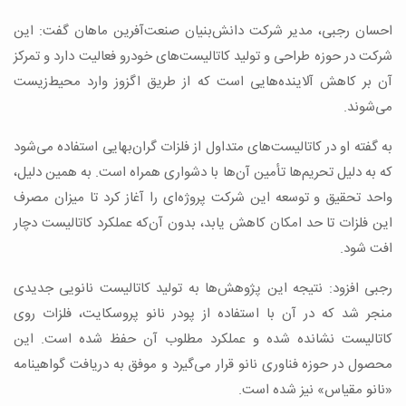
احسان رجبی، مدیر شرکت دانش‌بنیان صنعت‌آفرین ماهان گفت: این
شرکت در حوزه طراحی و تولید کاتالیست‌های خودرو فعالیت دارد و تمرکز
آن بر کاهش آلاینده‌هایی است که از طریق اگزوز وارد محیط‌زیست
می‌شوند.
به گفته او در کاتالیست‌های متداول از فلزات گران‌بهایی استفاده می‌شود
که به دلیل تحریم‌ها تأمین آن‌ها با دشواری همراه است. به همین دلیل،
واحد تحقیق و توسعه این شرکت پروژه‌ای را آغاز کرد تا میزان مصرف
این فلزات تا حد امکان کاهش یابد، بدون آن‌که عملکرد کاتالیست دچار
افت شود.
رجبی افزود: نتیجه این پژوهش‌ها به تولید کاتالیست نانویی جدیدی
منجر شد که در آن با استفاده از پودر نانو پروسکایت، فلزات روی
کاتالیست نشانده شده و عملکرد مطلوب آن حفظ شده است. این
محصول در حوزه فناوری نانو قرار می‌گیرد و موفق به دریافت گواهینامه
«نانو مقیاس» نیز شده است.