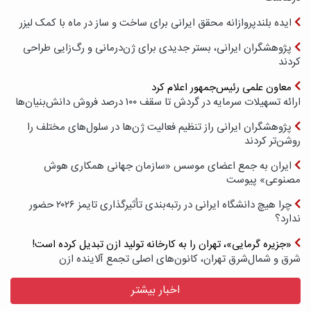
ایده بلندپروازانه محقق ایرانی برای ساخت و ساز در ماه با کمک لیزر
پژوهشگران ایرانی، بستر جدیدی برای ژن‌درمانی و رگ‌زایی طراحی
کردند
معاون علمی رئیس‌جمهور اعلام کرد
ارائه تسهیلات سرمایه در گردش تا سقف ۱۰۰ درصد فروش دانش‌بنیان‌ها
پژوهشگران ایرانی راز تنظیم فعالیت ژن‌ها در سلول‌های مختلف را
روشن‌تر کردند
ایران به جمع اعضای موسس «سازمان جهانی همکاری هوش
مصنوعی» پیوست
چرا هیچ دانشگاه ایرانی در رتبه‌بندی تأثیرگذاری تایمز ۲۰۲۶ حضور
ندارد؟
«جزیره گرمایی»، تهران را به کارخانه تولید ازن تبدیل کرده است!
شرق و شمال‌شرق تهران، کانون‌های اصلی تجمع آلاینده ازن
اخبار بیشتر