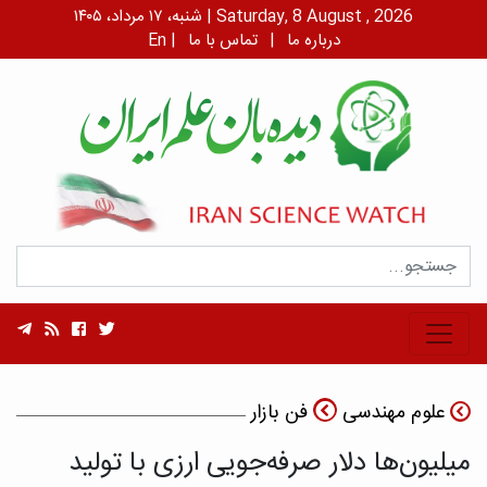
شنبه، ۱۷ مرداد، ۱۴۰۵ | Saturday, 8 August , 2026
درباره ما
|
تماس با ما
|
En
علوم مهندسی
فن بازار
میلیون‌ها دلار صرفه‌جویی ارزی با تولید