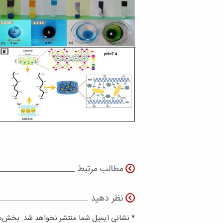
مطالب مرتبط
نظر دهید
* نشانی ایمیل شما منتشر نخواهد شد. بخش‌ها