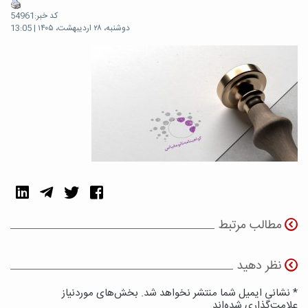
کد خبر:54961
دوشنبه، ۲۸ اردیبهشت، ۱۴۰۵ | 13:05
مطالب مرتبط
نظر دهید
* نشانی ایمیل شما منتشر نخواهد شد. بخش‌های موردنیاز
علامت‌گذاری شده‌اند