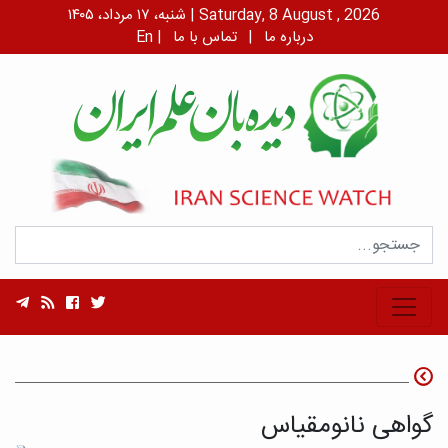
شنبه، ۱۷ مرداد، ۱۴۰۵ | Saturday, 8 August , 2026
درباره ما
|
تماس با ما
|
En
گواهی نانومقیاس