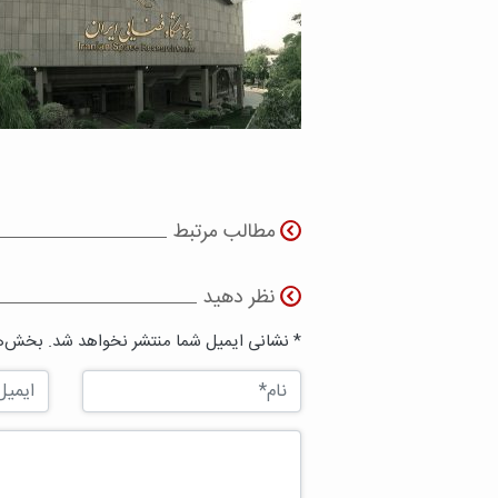
مطالب مرتبط
نظر دهید
* نشانی ایمیل شما منتشر نخواهد شد. بخش‌ها