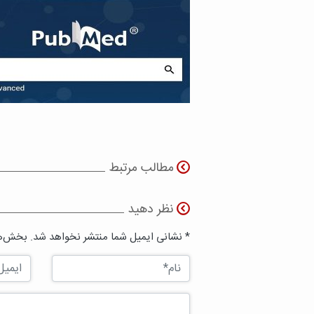
مطالب مرتبط
نظر دهید
* نشانی ایمیل شما منتشر نخواهد شد. بخش‌ها