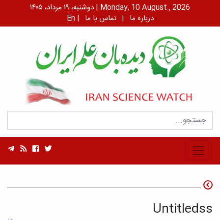
دوشنبه، ۱۹ مرداد، ۱۴۰۵ | Monday, 10 August , 2026
درباره ما
|
تماس با ما
|
En
Untitledss