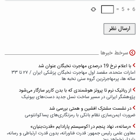
=
5
+
6
سرخط خبرها
با اعلام نرخ 19 درصدی مهاجرت نخبگان عنوان شد
امارات متحده، مقصد اول مهاجرت نخبگان پزشکی ایران / ۲۷ تا ۳۳
ساله ها، پرمهاجرترین گروه سنی نخبه ها
از رباتیک نرم تا پروتز هوشمندی که با بدن کاربر سازگار می‌شود
پژوهشگر ایرانی در مسیر ساخت نسل جدید دست‌های بیونیک
در نشست مشترک افشین و همتی بررسی شد
ضرورت ایمن‌سازی نظام بانکی با رمزنگاری‌های پسا‌کوانتومی
«رسانه»، نهاد پنجم در اکوسیستم پارادایم «قدرت‌بنیان»
معاون علمی رئیس جمهور: قدرت فناورانه، بدون قدرت ارتباطی و رسانه،
پایدار نخواهد بود