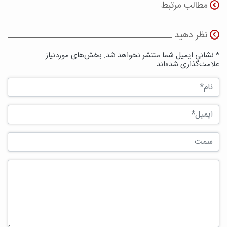
مطالب مرتبط
نظر دهید
* نشانی ایمیل شما منتشر نخواهد شد. بخش‌های موردنیاز
علامت‌گذاری شده‌اند