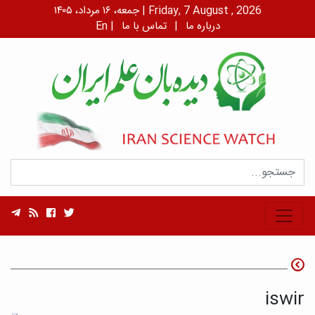
جمعه، ۱۶ مرداد، ۱۴۰۵ | Friday, 7 August , 2026
درباره ما
|
تماس با ما
|
En
iswir