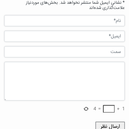
* نشانی ایمیل شما منتشر نخواهد شد. بخش‌های موردنیاز
علامت‌گذاری شده‌اند
4
=
+
1