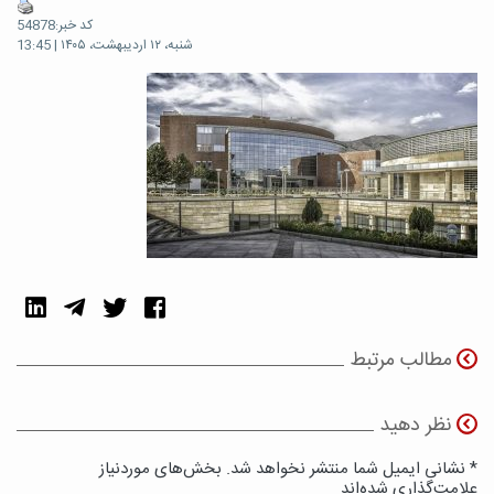
کد خبر:54878
شنبه، ۱۲ اردیبهشت، ۱۴۰۵ | 13:45
مطالب مرتبط
نظر دهید
* نشانی ایمیل شما منتشر نخواهد شد. بخش‌های موردنیاز
علامت‌گذاری شده‌اند