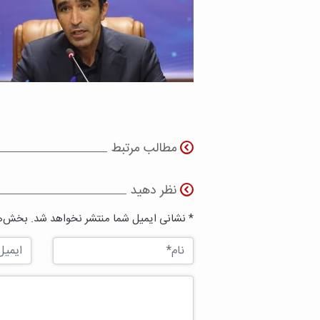
مطالب مرتبط
نظر دهید
* نشانی ایمیل شما منتشر نخواهد شد. بخش‌ها