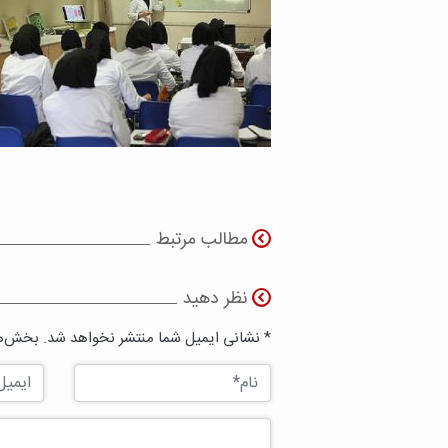
مطالب مرتبط
نظر دهید
* نشانی ایمیل شما منتشر نخواهد شد. بخش‌ها