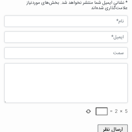
* نشانی ایمیل شما منتشر نخواهد شد. بخش‌های موردنیاز
علامت‌گذاری شده‌اند
=
2
×
5