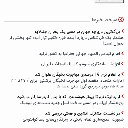
سرخط خبرها
بزرگ‌ترین دریاچه جهان در مسیر یک بحران چندلایه
هشدار یک خزرشناس درباره آینده خزر؛ «تغییر تراز آب» تنها بخشی از
بحران است!
اعزام تیم‌ملی المپیاد جهانی جغرافیا به کشور ترکیه
افزایش ماندگاری میوه و گل با نانوجاذب ایرانی
با اعلام نرخ 19 درصدی مهاجرت نخبگان عنوان شد
امارات متحده، مقصد اول مهاجرت نخبگان پزشکی ایران / ۲۷ تا ۳۳
ساله ها، پرمهاجرترین گروه سنی نخبه ها
از رباتیک نرم تا پروتز هوشمندی که با بدن کاربر سازگار می‌شود
پژوهشگر ایرانی در مسیر ساخت نسل جدید دست‌های بیونیک
در نشست مشترک افشین و همتی بررسی شد
ضرورت ایمن‌سازی نظام بانکی با رمزنگاری‌های پسا‌کوانتومی