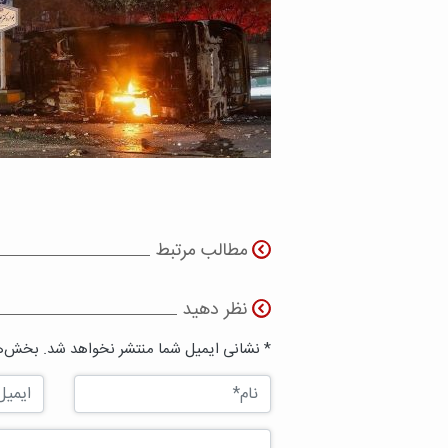
مطالب مرتبط
نظر دهید
* نشانی ایمیل شما منتشر نخواهد شد. بخش‌ها