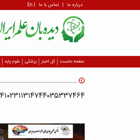
درباره ما
|
تماس با ما
|
En
صفحه نخست
کل اخبار
پزشکی
علوم پایه
۰۴۱۰۲۳۱۱۳۱۴۷۴۴۰۳۵۳۳۷۴۶۴