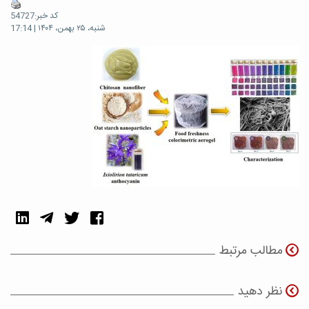
کد خبر:54727
شنبه، ۲۵ بهمن، ۱۴۰۴ | 17:14
مطالب مرتبط
نظر دهید