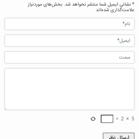
* نشانی ایمیل شما منتشر نخواهد شد. بخش‌های موردنیاز
علامت‌گذاری شده‌اند
=
2
×
5