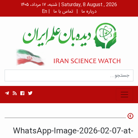
شنبه، ۱۷ مرداد، ۱۴۰۵ | Saturday, 8 August , 2026
درباره ما
|
تماس با ما
|
En
WhatsApp-Image-2026-02-07-at-