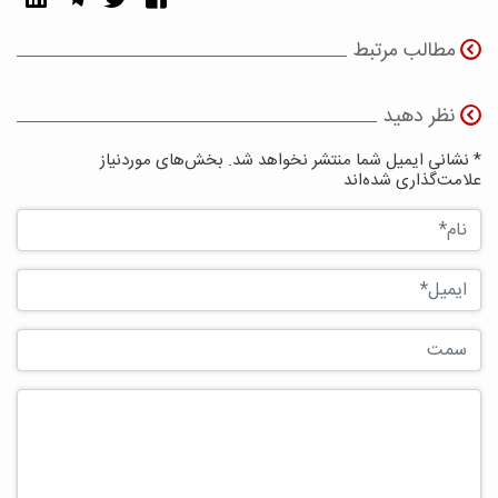
مطالب مرتبط
نظر دهید
* نشانی ایمیل شما منتشر نخواهد شد. بخش‌های موردنیاز
علامت‌گذاری شده‌اند