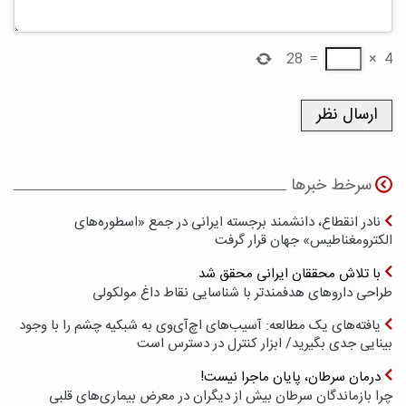
28
=
×
4
سرخط خبرها
نادر انقطاع، دانشمند برجسته ایرانی در جمع «اسطوره‌های
الکترومغناطیس» جهان قرار گرفت
با تلاش محققان ایرانی محقق شد
طراحی داروهای هدفمندتر با شناسایی نقاط داغ مولکولی
یافته‌های یک مطالعه: آسیب‌های اچ‌آی‌وی به شبکیه چشم را با وجود
بینایی جدی بگیرید/ ابزار کنترل در دسترس است
درمان سرطان، پایان ماجرا نیست!
چرا بازماندگان سرطان بیش از دیگران در معرض بیماری‌های قلبی