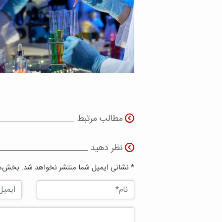
مطالب مرتبط
نظر دهید
* نشانی ایمیل شما منتشر نخواهد شد. بخش‌ها