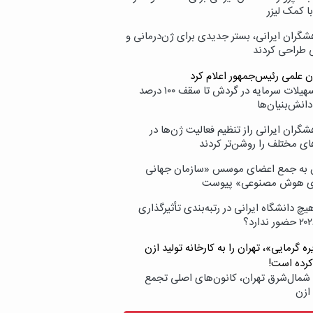
با کمک لیزر
شگران ایرانی، بستر جدیدی برای ژن‌درمانی و
ی طراحی کردند
ن علمی رئیس‌جمهور اعلام کرد
ارائه تسهیلات سرمایه در گردش تا سقف ۱۰۰ درصد
انش‌بنیان‌ها
گران ایرانی راز تنظیم فعالیت ژن‌ها در
ای مختلف را روشن‌تر کردند
ن به جمع اعضای موسس «سازمان جهانی
ی هوش مصنوعی» پیوست
یچ دانشگاه ایرانی در رتبه‌بندی تأثیرگذاری
ه گرمایی»، تهران را به کارخانه تولید ازن
کرده است!
شمال‌شرق تهران، کانون‌های اصلی تجمع
 ازن