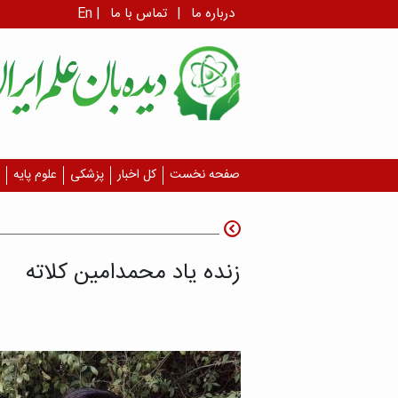
درباره ما
|
تماس با ما
|
En
صفحه نخست
کل اخبار
پزشکی
علوم پایه
زنده یاد محمدامین کلاته