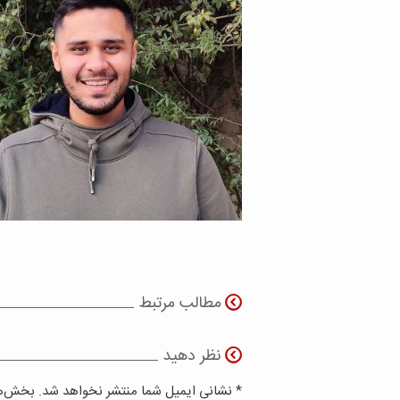
مطالب مرتبط
نظر دهید
* نشانی ایمیل شما منتشر نخواهد شد. بخش‌ها