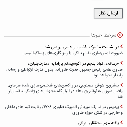
سرخط خبرها
در نشست مشترک افشین و همتی بررسی شد
ضرورت ایمن‌سازی نظام بانکی با رمزنگاری‌های پسا‌کوانتومی
«رسانه»، نهاد پنجم در اکوسیستم پارادایم «قدرت‌بنیان»
معاون علمی رئیس جمهور: قدرت فناورانه، بدون قدرت ارتباطی و رسانه،
پایدار نخواهد بود
پیشروی هوش مصنوعی در واکسن‌های شخصی‌سازی شده سرطان:
یافتن سوزن «نئوآنتی‌ژن‌ها» در انبار کاه «جهش‌های ژنتیکی» آسان‌تر
شد
پردیس در تدارک میزبانی المپیک فناوری ۲۰۲۶/ رقابت تیم های داخلی
و خارجی در شش حوزه فناوری
یافته مهم محققان ایرانی