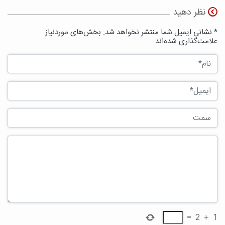
نظر دهید
* نشانی ایمیل شما منتشر نخواهد شد. بخش‌های موردنیاز
علامت‌گذاری شده‌اند
=
2
+
1