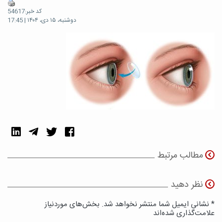
کد خبر:54617
دوشنبه، ۱۵ دی، ۱۴۰۴ | 17:45
مطالب مرتبط
نظر دهید
* نشانی ایمیل شما منتشر نخواهد شد. بخش‌های موردنیاز
علامت‌گذاری شده‌اند