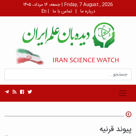
جمعه، ۱۶ مرداد، ۱۴۰۵ | Friday, 7 August , 2026
درباره ما
|
تماس با ما
|
En
پیوند قرنیه