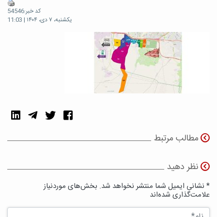
کد خبر:54546
یکشنبه، ۷ دی، ۱۴۰۴ | 11:03
مطالب مرتبط
نظر دهید
* نشانی ایمیل شما منتشر نخواهد شد. بخش‌های موردنیاز
علامت‌گذاری شده‌اند