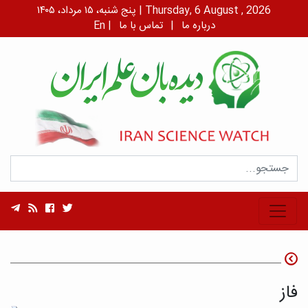
پنج شنبه، ۱۵ مرداد، ۱۴۰۵ | Thursday, 6 August , 2026
درباره ما
|
تماس با ما
|
En
فاز