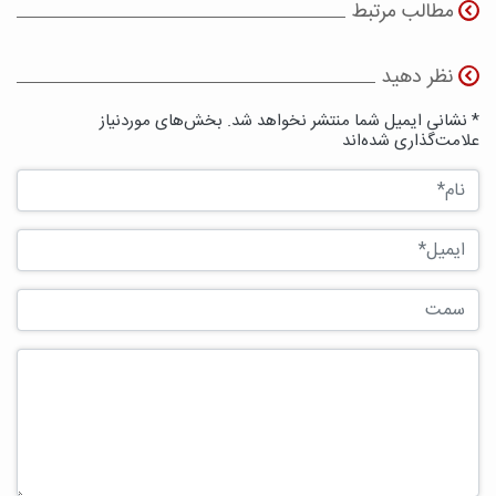
مطالب مرتبط
نظر دهید
* نشانی ایمیل شما منتشر نخواهد شد. بخش‌های موردنیاز
علامت‌گذاری شده‌اند