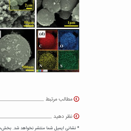
مطالب مرتبط
نظر دهید
* نشانی ایمیل شما منتشر نخواهد شد. بخش‌ها