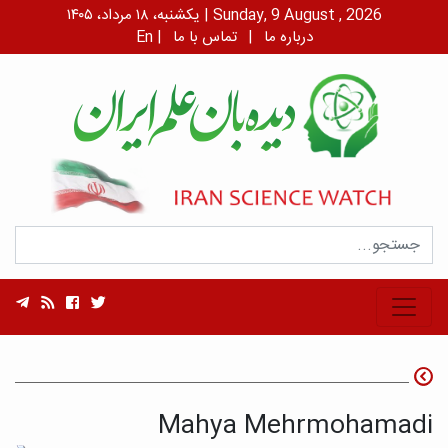
یکشنبه، ۱۸ مرداد، ۱۴۰۵ | Sunday, 9 August , 2026
درباره ما
|
تماس با ما
|
En
Mahya Mehrmohamadi