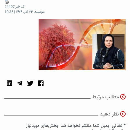
کد خبر:54497
دوشنبه، ۲۴ آذر، ۱۴۰۴ | 10:35
مطالب مرتبط
نظر دهید
* نشانی ایمیل شما منتشر نخواهد شد. بخش‌های موردنیاز