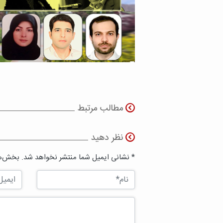
مطالب مرتبط
نظر دهید
* نشانی ایمیل شما منتشر نخواهد شد. بخش‌ها