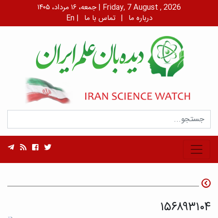
جمعه، ۱۶ مرداد، ۱۴۰۵ | Friday, 7 August , 2026
درباره ما
|
تماس با ما
|
En
۱۵۶۸۹۳۱۰۴