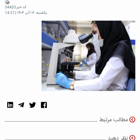
کد خبر:54420
یکشنبه، ۱۶ آذر، ۱۴۰۴ | 14:37
مطالب مرتبط
نظر دهید