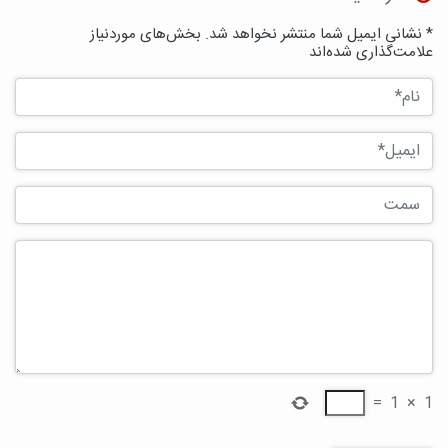
* نشانی ایمیل شما منتشر نخواهد شد. بخش‌های موردنیاز
علامت‌گذاری شده‌اند
=
1
×
1