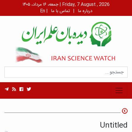
جمعه، ۱۶ مرداد، ۱۴۰۵ | Friday, 7 August , 2026
درباره ما
|
تماس با ما
|
En
Untitled