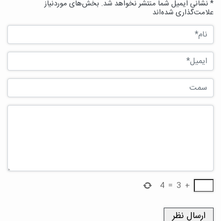
* نشانی ایمیل شما منتشر نخواهد شد. بخش‌های موردنیاز
علامت‌گذاری شده‌اند
4
=
3
+