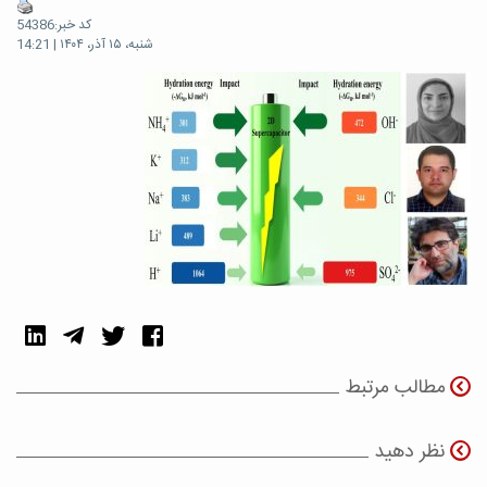
کد خبر:54386
شنبه، ۱۵ آذر، ۱۴۰۴ | 14:21
مطالب مرتبط
نظر دهید