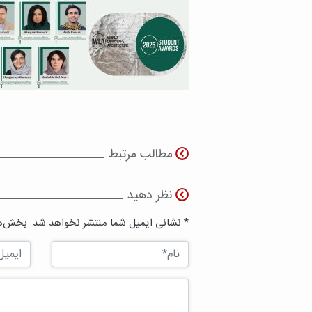
مطالب مرتبط
نظر دهید
* نشانی ایمیل شما منتشر نخواهد شد. بخش‌ها