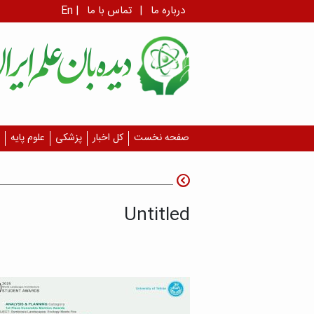
درباره ما
|
تماس با ما
|
En
صفحه نخست
کل اخبار
پزشکی
علوم پایه
Untitled