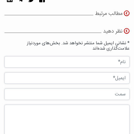
مطالب مرتبط
نظر دهید
* نشانی ایمیل شما منتشر نخواهد شد. بخش‌های موردنیاز
علامت‌گذاری شده‌اند