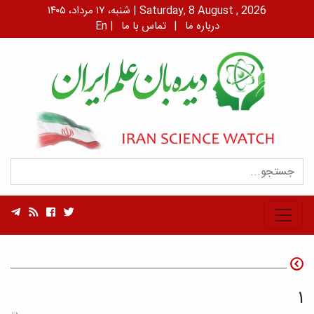
شنبه، ۱۷ مرداد، ۱۴۰۵ | Saturday, 8 August , 2026
درباره ما
|
تماس با ما
|
En
۱