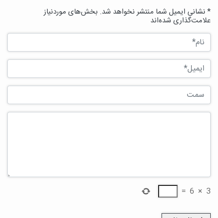
* نشانی ایمیل شما منتشر نخواهد شد. بخش‌های موردنیاز
علامت‌گذاری شده‌اند
=
6
×
3