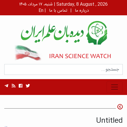
شنبه، ۱۷ مرداد، ۱۴۰۵ | Saturday, 8 August , 2026
درباره ما
|
تماس با ما
|
En
Untitled