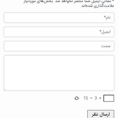
* نشانی ایمیل شما منتشر نخواهد شد. بخش‌های موردنیاز
علامت‌گذاری شده‌اند
15
=
3
×