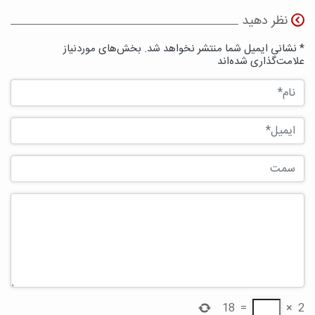
نظر دهید
* نشانی ایمیل شما منتشر نخواهد شد. بخش‌های موردنیاز
علامت‌گذاری شده‌اند
18
=
×
2