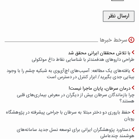
سرخط خبرها
با تلاش محققان ایرانی محقق شد
طراحی داروهای هدفمندتر با شناسایی نقاط داغ مولکولی
یافته‌های یک مطالعه: آسیب‌های اچ‌آی‌وی به شبکیه چشم را با وجود
بینایی جدی بگیرید/ ابزار کنترل در دسترس است
درمان سرطان، پایان ماجرا نیست!
چرا بازماندگان سرطان بیش از دیگران در معرض بیماری‌های قلبی
هستند؟
حفظ باروری دو دختر مبتلا به سرطان با جراحی پیشرفته در پژوهشگاه
رویان
دستاورد پژوهشگران ایرانی برای توسعه نسل جدید سامانه‌های
هوشمند چندعاملی