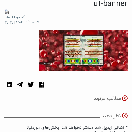
ut-banner
کد خبر:54288
شنبه، ۱ آذر، ۱۴۰۴ | 13:13
مطالب مرتبط
نظر دهید
* نشانی ایمیل شما منتشر نخواهد شد. بخش‌های موردنیاز