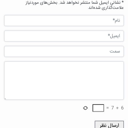
* نشانی ایمیل شما منتشر نخواهد شد. بخش‌های موردنیاز
علامت‌گذاری شده‌اند
=
7
+
6