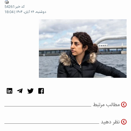
کد خبر:54261
دوشنبه، ۲۶ آبان، ۱۴۰۴ | 18:04
مطالب مرتبط
نظر دهید