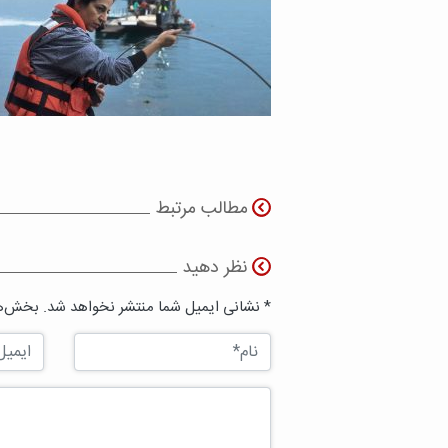
مطالب مرتبط
نظر دهید
* نشانی ایمیل شما منتشر نخواهد شد. بخش‌ها