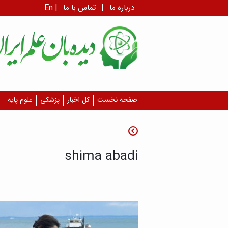
درباره ما
|
تماس با ما
|
En
صفحه نخست
کل اخبار
پزشکی
علوم پایه
shima abadi