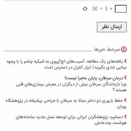
30
=
5
×
سرخط خبرها
یافته‌های یک مطالعه: آسیب‌های اچ‌آی‌وی به شبکیه چشم را با وجود
بینایی جدی بگیرید/ ابزار کنترل در دسترس است
درمان سرطان، پایان ماجرا نیست!
چرا بازماندگان سرطان بیش از دیگران در معرض بیماری‌های قلبی
هستند؟
حفظ باروری دو دختر مبتلا به سرطان با جراحی پیشرفته در پژوهشگاه
رویان
دستاورد پژوهشگران ایرانی برای توسعه نسل جدید سامانه‌های
هوشمند چندعاملی