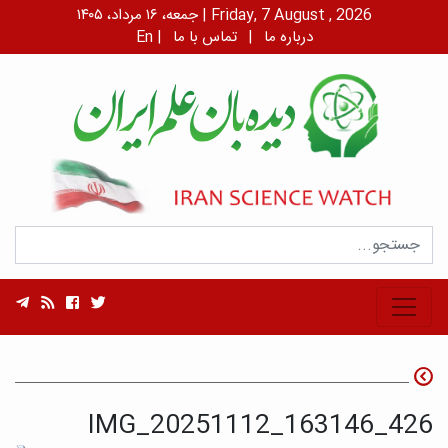
جمعه، ۱۶ مرداد، ۱۴۰۵ | Friday, 7 August , 2026
درباره ما
|
تماس با ما
|
En
IMG_20251112_163146_426