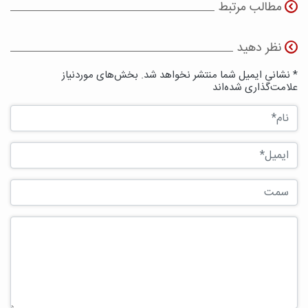
مطالب مرتبط
نظر دهید
* نشانی ایمیل شما منتشر نخواهد شد. بخش‌های موردنیاز
علامت‌گذاری شده‌اند