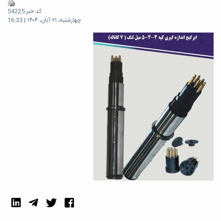
کد خبر:54225
چهارشنبه، ۲۱ آبان، ۱۴۰۴ | 16:33