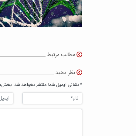
مطالب مرتبط
نظر دهید
* نشانی ایمیل شما منتشر نخواهد شد. بخش‌ها