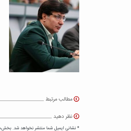
مطالب مرتبط
نظر دهید
* نشانی ایمیل شما منتشر نخواهد شد. بخش‌ها