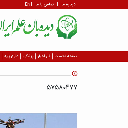
درباره ما
|
تماس با ما
|
En
صفحه نخست
کل اخبار
پزشکی
علوم پایه
۵۷۵۸۰۴۷۷