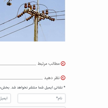
مطالب مرتبط
نظر دهید
* نشانی ایمیل شما منتشر نخواهد شد. بخش‌ها