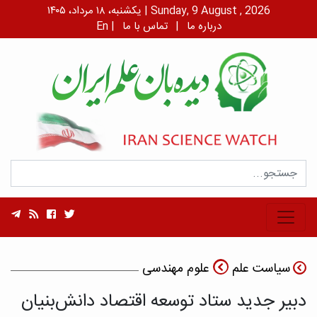
یکشنبه، ۱۸ مرداد، ۱۴۰۵ | Sunday, 9 August , 2026
درباره ما
|
تماس با ما
|
En
سیاست علم
علوم مهندسی
دبیر جدید ستاد توسعه اقتصاد دانش‌بنیان