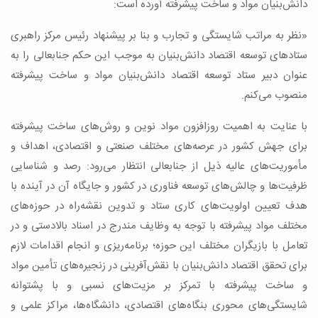
دانش‌بنیان مواد و ساخت پیشرفته آورده است:
«نظر به مراتب شایستگی و تجارب و بنا بر پیشنهاد رئیس مرکز راهبری
ستادهای توسعه اقتصاد دانش‌بنیان به موجب این حکم جنابعالی را به
عنوان دبیر ستاد توسعه اقتصاد دانش‌بنیان مواد و ساخت پیشرفته
منصوب می‌کنم.
با عنایت به اهمیت روزافزون مواد نوین و روش‌های ساخت پیشرفته
برای جهش کشور در عرصه‌های مختلف صنعتی و اقتصادی، اهداف و
مأموریت‌های عالیه ذیل از جنابعالی انتظار می‌رود: رصد و شناسایی
ظرفیت‌ها و چالش‌های توسعه فناوری در کشور و جایگاه آن در آینده با
هدف تعیین اولویت‌های کاری ستاد و تدوین نقشه‌راه در حوزه‌های
مختلف مواد پیشرفته با توجه به وظایف مندرج در اسناد بالادستی و در
تعامل با بازیگران مختلف این حوزه؛ برنامه‌ریزی و انجام اقدامات لازم
برای تحقق اقتصاد دانش‌بنیان با نقش‌آفرینی در زنجیره‌های تأمین مواد
و ساخت پیشرفته با تمرکز بر مزیت‌های نسبی و با پشتوانه
شایستگی‌های محوری بنگاه‌های اقتصادی، دانشگاه‌ها، مراکز علمی و