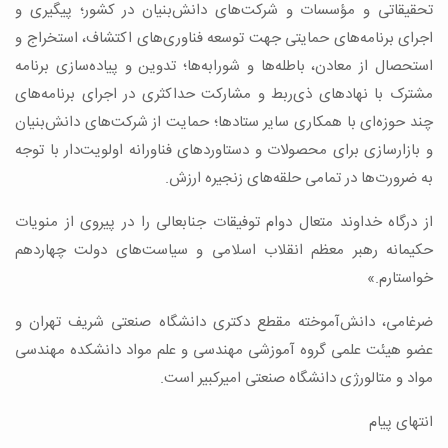
تحقیقاتی و مؤسسات و شرکت‌های دانش‌بنیان در کشور؛ پیگیری و
اجرای برنامه‌های حمایتی جهت توسعه فناوری‌های اکتشاف، استخراج و
استحصال از معادن، باطله‌ها و شورابه‌ها؛ تدوین و پیاده‌سازی برنامه
مشترک با نهادهای ذی‌ربط و مشارکت حداکثری در اجرای برنامه‌های
چند حوزه‌ای با همکاری سایر ستادها؛ حمایت از شرکت‌های دانش‌بنیان
و بازارسازی برای محصولات و دستاوردهای فناورانه اولویت‌دار با توجه
به ضرورت‌ها در تمامی حلقه‌های زنجیره ارزش.
از درگاه خداوند متعال دوام توفیقات جنابعالی را در پیروی از منویات
حکیمانه رهبر معظم انقلاب اسلامی و سیاست‌های دولت چهاردهم
خواستارم.»
ضرغامی، دانش‌آموخته مقطع دکتری دانشگاه صنعتی شریف تهران و
عضو هیئت علمی گروه آموزشی مهندسی و علم مواد دانشکده مهندسی
مواد و متالورژی دانشگاه صنعتی امیرکبیر است.
انتهای پیام