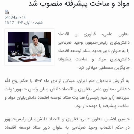
مواد و ساخت پیشرفته منصوب شد
کد خبر:54134
شنبه، ۱۰ آبان، ۱۴۰۴ | 16:17
معاون علمی، فناوری و اقتصاد
دانش‌بنیان رئیس‌جمهور، وحید ضرغامی
را به عنوان دبیر جدید ستاد توسعه اقتصاد
دانش‌بنیان مواد و ساخت پیشرفته
جایگزین مصطفی میلانی کرد.
به گزارش دیده‌بان علم ایران، میلانی از دی ماه ۱۴۰۲ با حکم روح الله
دهقانی، معاون علمی، فناوری و اقتصاد دانش بنیان رئیس جمهور دولت
سیزدهم (ابراهیم رئیسی) هدایت ستاد توسعه اقتصاد دانش‌بنیان مواد و
ساخت پیشرفته را عهده دار بود.
حسین افشین معاون علمی، فناوری و اقتصاد دانش‌بنیان رئیس‌جمهور
در حکم انتصاب وحید ضرغامی به عنوان دبیر ستاد توسعه اقتصاد