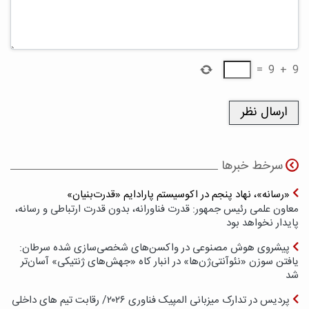
=
9
+
9
سرخط خبرها
«رسانه»، نهاد پنجم در اکوسیستم پارادایم «قدرت‌بنیان»
معاون علمی رئیس جمهور: قدرت فناورانه، بدون قدرت ارتباطی و رسانه،
پایدار نخواهد بود
پیشروی هوش مصنوعی در واکسن‌های شخصی‌سازی شده سرطان:
یافتن سوزن «نئوآنتی‌ژن‌ها» در انبار کاه «جهش‌های ژنتیکی» آسان‌تر
شد
پردیس در تدارک میزبانی المپیک فناوری ۲۰۲۶/ رقابت تیم های داخلی