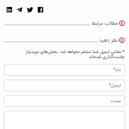
مطالب مرتبط
نظر دهید
* نشانی ایمیل شما منتشر نخواهد شد. بخش‌های موردنیاز
علامت‌گذاری شده‌اند