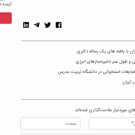
آینده د
ران با یافته های یک رساله دکتری
ن و طول عمر ذخیره‌سازهای انرژی
ایعات استخوانی در دانشگاه تربیت مدرس
 ایران
ی موردنیاز علامت‌گذاری شده‌اند