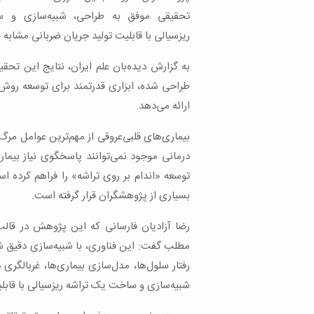
تحقیقی موفق به طراحی، شبیه‌سازی و 
ریزسیالی با قابلیت تولید جریان ضربانی مشابه
به گزارش دیده‌بان علم ایران، نتایج این تحقی
طراحی شده، ابزاری قدرتمند برای توسعه روش
ارائه می‌دهد.
بیماری‌های قلبی‌عروقی از مهم‌ترین عوامل مر
درمانی موجود نمی‌توانند پاسخگوی نیاز بیمارا
توسعه «اندام بر روی تراشه» را فراهم کرده اس
بسیاری از پژوهشگران قرار گرفته است.
رضا آزادیان فارسانی که این پژوهش در قالب
مطلب گفت: این فناوری، با شبیه‌سازی دقیق ش
رفتار سلول‌ها، مدل‌سازی بیماری‌ها، غربالگر
شبیه‌سازی و ساخت یک تراشه ریزسیالی با قابل