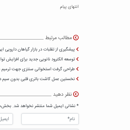
انتهای پیام
مطالب مرتبط
پیشگیری از تقلبات در بازار گیاهان دارویی ای
توسعه الکترود نانویی جدید برای افزایش توا
طراحی گرفت استخوانی سنتزی جهت ترمیم ض
نخستین عمل کاشت باتری قلبی بدون سیم در
نظر دهید
* نشانی ایمیل شما منتشر نخواهد شد. بخش‌ها