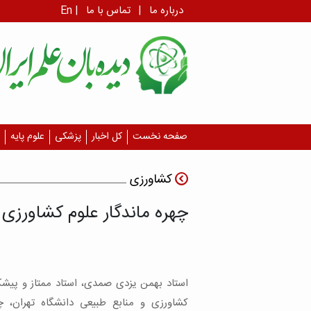
درباره ما
|
تماس با ما
|
En
صفحه نخست
کل اخبار
پزشکی
علوم پایه
کشاورزی
چهره ماندگار علوم کشاورزی
استاد بهمن یزدی صمدی، استاد ممتاز و پی
کشاورزی و منابع طبیعی دانشگاه تهران، چه