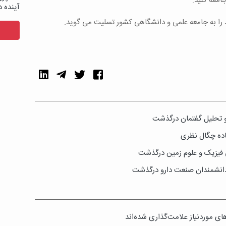
معه کنید.
آینده د
د را به جامعه علمی و دانشگاهی کشور تسلیت می گوید.
 و تحلیل گفتمان درگذشت
ده چگال نظری
ی فیزیک و علوم زمین درگذشت
 دانشمندان صنعت دارو درگذشت
ی موردنیاز علامت‌گذاری شده‌اند