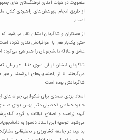
عضویت در هیات امنای فرهنگستان های جمهور
از طریق انجام پژوهش‌های راهبردی کلان ملی
است.
از همکاران و شاگردان ایشان نقل می‌شود که 
حتی یک‌بار هم با اطرافیانش تندی نکرده است
عشق و علاقه دانشجویان را همراهی می‌کرده ا
شاگردان ایشان از آن سوی دنیا، هر زمان که 
می‌گرفتند تا از راهنمایی‌‌های ارزشمند راه
شاگردانش بوده‌ است.
استاد یزدی صمدی برای شکوفایی جوانه‌های ایرا
جایزه حمایتی تحصیلی دکتر بهمن یزدی صمدی، 
گروه زراعت و اصلاح نباتات و گروه گیاه‌پز
می‌شود. توصیه این استاد دلسوز به دانشجویانش
بدانید؛ در جامعه کشاورزی و تحقیقاتی مشارکت