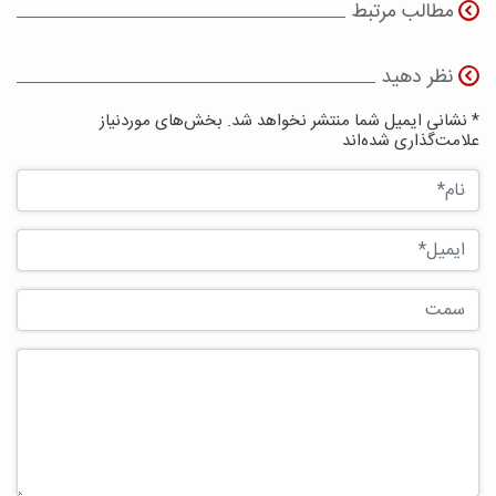
مطالب مرتبط
نظر دهید
* نشانی ایمیل شما منتشر نخواهد شد. بخش‌های موردنیاز
علامت‌گذاری شده‌اند