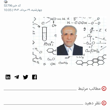
کد خبر:53796
چهارشنبه، ۲۹ مرداد، ۱۴۰۴ | 10:05
مطالب مرتبط
نظر دهید