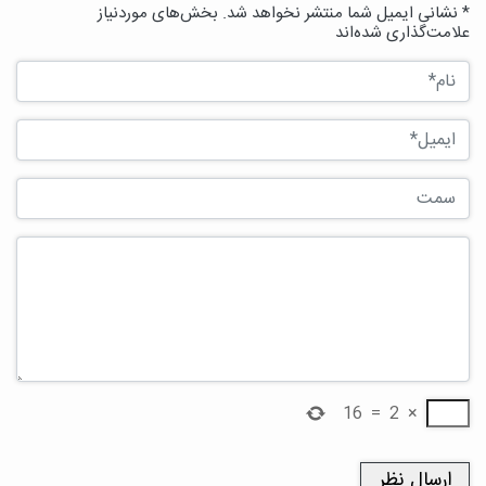
* نشانی ایمیل شما منتشر نخواهد شد. بخش‌های موردنیاز
علامت‌گذاری شده‌اند
16
=
2
×