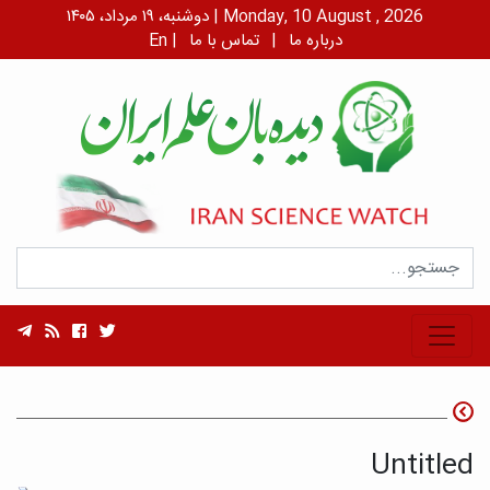
دوشنبه، ۱۹ مرداد، ۱۴۰۵ | Monday, 10 August , 2026
درباره ما
|
تماس با ما
|
En
Untitled