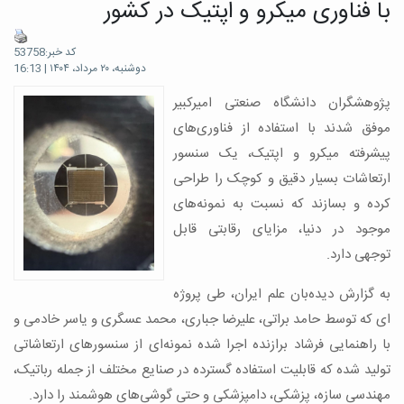
با فناوری میکرو و اپتیک در کشور
کد خبر:53758
دوشنبه، ۲۰ مرداد، ۱۴۰۴ | 16:13
پژوهشگران دانشگاه صنعتی امیرکبیر
موفق شدند با استفاده از فناوری‌های
پیشرفته میکرو و اپتیک، یک سنسور
ارتعاشات بسیار دقیق و کوچک را طراحی
کرده و بسازند که نسبت به نمونه‌های
موجود در دنیا، مزایای رقابتی قابل
توجهی دارد.
به گزارش دیده‌بان علم ایران، طی پروژه
ای که توسط حامد براتی، علیرضا جباری، محمد عسگری و یاسر خادمی و
با راهنمایی فرشاد برازنده اجرا شده نمونه‌ای از سنسورهای ارتعاشاتی
تولید شده که قابلیت استفاده گسترده در صنایع مختلف از جمله رباتیک،
مهندسی سازه، پزشکی، دامپزشکی و حتی گوشی‌های هوشمند را دارد.