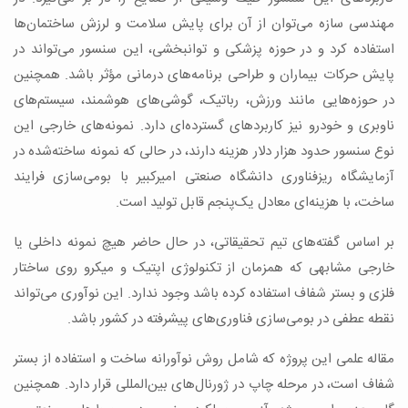
مهندسی سازه می‌توان از آن برای پایش سلامت و لرزش ساختمان‌ها
استفاده کرد و در حوزه پزشکی و توانبخشی، این سنسور می‌تواند در
پایش حرکات بیماران و طراحی برنامه‌های درمانی مؤثر باشد. همچنین
در حوزه‌هایی مانند ورزش، رباتیک، گوشی‌های هوشمند، سیستم‌های
ناوبری و خودرو نیز کاربردهای گسترده‌ای دارد. نمونه‌های خارجی این
نوع سنسور حدود هزار دلار هزینه دارند، در حالی که نمونه ساخته‌شده در
آزمایشگاه ریزفناوری دانشگاه صنعتی امیرکبیر با بومی‌سازی فرایند
ساخت، با هزینه‌ای معادل یک‌پنجم قابل تولید است.
بر اساس گفته‌های تیم تحقیقاتی، در حال حاضر هیچ نمونه داخلی یا
خارجی مشابهی که همزمان از تکنولوژی اپتیک و میکرو روی ساختار
فلزی و بستر شفاف استفاده کرده باشد وجود ندارد. این نوآوری می‌تواند
نقطه عطفی در بومی‌سازی فناوری‌های پیشرفته در کشور باشد.
مقاله علمی این پروژه که شامل روش نوآورانه ساخت و استفاده از بستر
شفاف است، در مرحله چاپ در ژورنال‌های بین‌المللی قرار دارد. همچنین