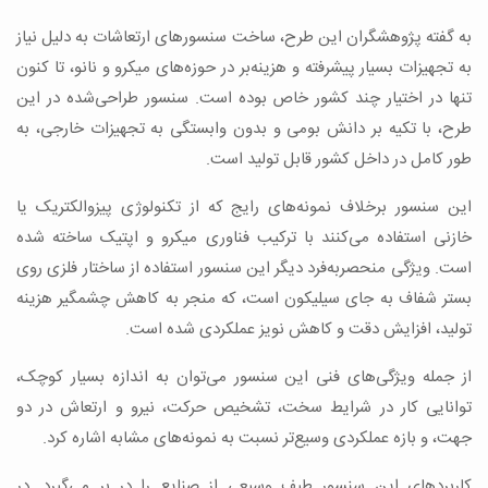
به گفته پژوهشگران این طرح، ساخت سنسورهای ارتعاشات به دلیل نیاز
به تجهیزات بسیار پیشرفته و هزینه‌بر در حوزه‌های میکرو و نانو، تا کنون
تنها در اختیار چند کشور خاص بوده است. سنسور طراحی‌شده در این
طرح، با تکیه بر دانش بومی و بدون وابستگی به تجهیزات خارجی، به
طور کامل در داخل کشور قابل تولید است.
این سنسور برخلاف نمونه‌های رایج که از تکنولوژی پیزوالکتریک یا
خازنی استفاده می‌کنند با ترکیب فناوری میکرو و اپتیک ساخته شده
است. ویژگی منحصربه‌فرد دیگر این سنسور استفاده از ساختار فلزی روی
بستر شفاف به جای سیلیکون است، که منجر به کاهش چشمگیر هزینه
تولید، افزایش دقت و کاهش نویز عملکردی شده است.
از جمله ویژگی‌های فنی این سنسور می‌توان به اندازه بسیار کوچک،
توانایی کار در شرایط سخت، تشخیص حرکت، نیرو و ارتعاش در دو
جهت، و بازه عملکردی وسیع‌تر نسبت به نمونه‌های مشابه اشاره کرد.
کاربردهای این سنسور طیف وسیعی از صنایع را در بر می‌گیرد. در