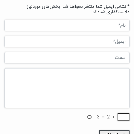
* نشانی ایمیل شما منتشر نخواهد شد. بخش‌های موردنیاز
علامت‌گذاری شده‌اند
3
=
2
+