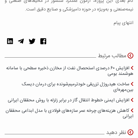
گام بعدی این پروژه، آزمون عملکرد سنسور در محیط‌های صنعتی و
نیمه‌صنعتی و به‌ویژه در حوزه دامپزشکی و صنایع دقیق است.
انتهای پیام
مطالب مرتبط
افزایش ۶۰ درصدی استحصال نفت از مخازن ذخیره سطحی با سامانه
هوشمند بومی
ساخت هیدروژل تزریقی خودترمیم‌شونده برای درمان دیسک
بین‌مهره‌ای
افزایش ایمنی خطوط انتقال گاز در برابر زلزله با روش محققان ایرانی
کاهش هزینه‌های چرخه عمر سازه‌های فولادی با مدل ابداعی محققان
ایرانی
نظر دهید