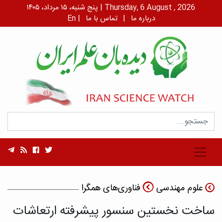
پنج شنبه، ۱۵ مرداد، ۱۴۰۵ | Thursday, 6 August , 2026
درباره ما
|
تماس با ما
|
En
علوم مهندسی
فناوری‌های همگرا
ساخت نخستین سنسور پیشرفته ارتعاشات