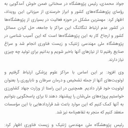
جواد محمدی، رئیس پژوهشگاه در سخنانی ضمن خوش آمدگویی به
رؤسای پژوهشگاه‌های کشور و ابراز خرسندی از میزبانی این رویداد،
اظهار کرد: مهمترین مشکل در حوزه فعالیت در بسیاری از پژوهشگاه‌ها
در کشور عدم ارتباط تنگاتنگ این مراکز با جامعه، حل کردن مسائل
کشور و ارجاع کار به این پژوهشگاه‌ها است که این آسیب شناسی در
پژوهشگاه ملی مهندسی ژنتیک و زیست فناوری انجام شد و سراغ
صنایع رفتیم تا از نیازهای آنها باخبر شویم و بدانیم برای تولید چه چیزی
نیاز دارند.
وی افزود: بر این اساس با مراکز علوم پزشکی ارتباط گرفتیم و
اولویت‌های آنها از جمله تشخیص و درمان سرطان و ناباروری را بعنوان
اولویت خود قرار دادیم. همچنین در این راستا از وزارت جهاد کشاورزی
خواستیم پروژه‌های ملی‌شان را پیشنهاد دهند تا برای پاسخگویی بتوانیم
به آنها کمک کنیم که این موارد باعث شد قراردادهایی با این مؤسسات
منعقد کنیم که منجر به تفاهم‌نامه نیز شد.
رئیس پژوهشگاه ملی مهندسی ژنتیک و زیست فناوری اظهار کرد: