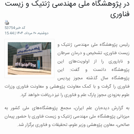
در پژوهشگاه ملی مهندسی ژنتیک و زیست
فناوری
کد خبر:53754
دوشنبه، ۲۰ مرداد، ۱۴۰۴ | 15:44
رئیس پژوهشگاه ملی مهندسی ژنتیک و
زیست فناوری، تشخیص و درمان سرطان
و ناباروری را از اولویت‌های این
پژوهشگاه دانست و گفت: این
پژوهشگاه سال گذشته مجوز پردیس
فناوری را گرفت و با کمک معاونت پژوهشی و معاونت فناوری وزرات
علوم به‌زودی مجوز پارک علم و فناوری را نیز دریافت خواهد کرد.
به گزارش دیده‌بان علم ایران، مجمع پژوهشگاه‌های ملی کشور به
میزبانی پژوهشگاه ملی مهندسی ژنتیک و زیست فناوری با حضور پیمان
صالحی، معاون پژوهشی وزیر علوم، تحقیقات و فناوری برگزار شد.