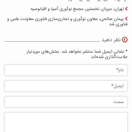
تهران، میزبان نخستین مجمع نوآوری آسیا و اقیانوسيه
پیمان صالحی، معاون نوآوری و تجاری‌سازی فناوری معاونت علمی و
فناوری شد
نظر دهید
* نشانی ایمیل شما منتشر نخواهد شد. بخش‌های موردنیاز
علامت‌گذاری شده‌اند