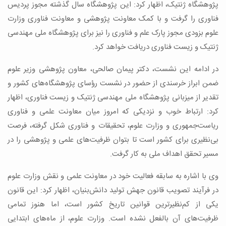
پژوهشگاه ژنتیک، اظهار کرد: این پژوهشگاه سال گذشته مجوز پردیس
فناوری را گرفت و با کمک معاونت پژوهشی و معاونت فناوری وزارت
علوم بزودی مجوز پارک علم و فناوری را نیز برای پژوهشگاه ملی مهندسی
ژنتیک و زیست فناوری دریافت خواهد کرد.
در ادامه این نشست، دکتر پیمان صالحی، معاون پژوهشی وزیر علوم
ضمن ابراز خرسندی از حضور در نشست رؤسای پژوهشگاه‌های کشور و
تقدیر از میزبانی پژوهشگاه ملی مهندسی ژنتیک و زیست فناوری، اظهار
کرد: ارتباط خوب و نزدیکی که امروز میان معاونت علمی و فناوری
ریاست‌جمهوری و وزارت علوم، تحقیقات و فناوری شکل گرفته، فرصت
بی‌نظیری برای کشور است تا بتوان ظرفیت‌های علمی و پژوهشی را در
مسیر تحقق اهداف ملی به کار گرفت.
وی با اشاره به سابقه فعالیت خود در معاونت علمی و نقش وزارت علوم
در فرآیند تصویب قانون جهش تولید دانش‌بنیان، اظهار کرد: این قانون
یکی از کم‌نظیرترین قوانین تاریخ کشور است، اما هنوز تمامی
ظرفیت‌های آن بالفعل نشده است. وزارت علوم، از ماه‌های ابتدایی