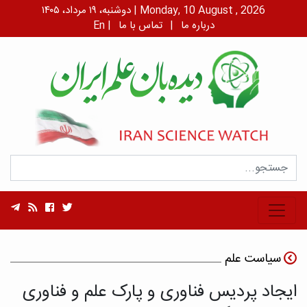
دوشنبه، ۱۹ مرداد، ۱۴۰۵ | Monday, 10 August , 2026
درباره ما
|
تماس با ما
|
En
سیاست علم
ایجاد پردیس فناوری و پارک علم و فناوری