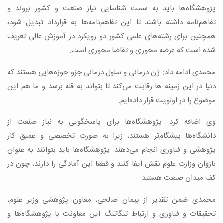
پژوهشگاه‌ها باید به سمت شناسایی نیاز صنعت و کشور بروند و
تفاهم‌نامه داشته باشند تا این تفاهم‌نامه‌ها به قرارداد تبدیل شود،
همچنین برای رشته‌های علمی کشور دو رویکرد در آموزش عالی تعریف
شده است که عرضه محوری و تقاضا محوری است.
محمدی ادامه داد: ژن درمانی و سلول درمانی جزو حوزه‌هایی هستند که
دنیا در این زمینه ها رقابت می‌کند تا بتواند به قله برسد و ما هم این
موضوع را در اولویت قرار داده‌ایم.
وی اضافه کرد: پژوهشگاه‌ها برای پاسخگویی به نیاز صنعت از
دانشگاه‌ها پیشگام‌تر هستند، زیرا به صورت تخصصی و عمیق کار
پژوهشی و فناوری انجام می‌دهند. پژوهشگاه‌ها باید بتوانند به عنوان
بازوان وزارت علوم نقش ایفا کنند و قطعا این آمادگی را دارند، چون در
کف میدان صنعت هستند.
محمدی ضمن تقدیر از پیمان صالحی، معاون پژوهشی وزیر علوم،
تحقیقات و فناوری و ارتباط تنگاتنگ این معاونت با پژوهشگاه‌ها و