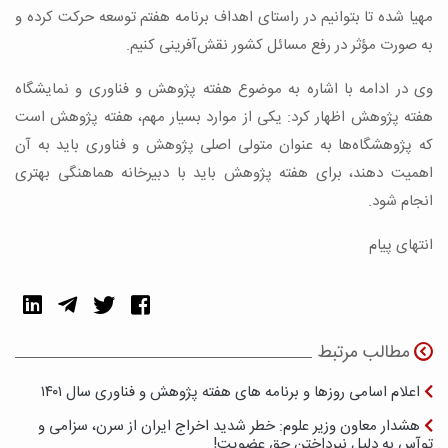
مهیا شده تا بتوانیم در راستای اهداف برنامه هفتم توسعه حرکت کرده و
به صورت مؤثر در رفع مسائل کشور نقش‌آفرینی کنیم.
وی در ادامه با اشاره به موضوع هفته پژوهش و فناوری و نمایشگاه
هفته پژوهش اظهار کرد: یکی از موارد بسیار مهم، هفته پژوهش است
که پژوهشگاه‌ها به عنوان متولی اصلی پژوهش و فناوری باید به آن
اهمیت دهند، برای هفته پژوهش باید با دبیرخانه هماهنگی بهتری
انجام شود.
انتهای پیام
مطالب مرتبط
اعلام اسامی روزها و برنامه های هفته پژوهش و فناوری سال ۱۴۰۱
هشدار معاون وزیر علوم: خطر شدید اخراج ایران از سرن، سزامی و
توآس به دلیل نپرداختن حق عضویت!