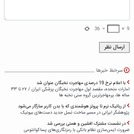
36
=
×
9
سرخط خبرها
با اعلام نرخ 19 درصدی مهاجرت نخبگان عنوان شد
امارات متحده، مقصد اول مهاجرت نخبگان پزشکی ایران / ۲۷ تا ۳۳
ساله ها، پرمهاجرترین گروه سنی نخبه ها
از رباتیک نرم تا پروتز هوشمندی که با بدن کاربر سازگار می‌شود
پژوهشگر ایرانی در مسیر ساخت نسل جدید دست‌های بیونیک
در نشست مشترک افشین و همتی بررسی شد
ضرورت ایمن‌سازی نظام بانکی با رمزنگاری‌های پسا‌کوانتومی