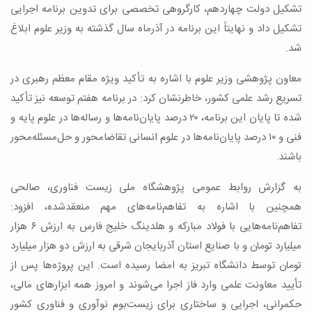
تشکیل دولت چهاردهم، کارگروهی تخصصی برای تدوین برنامه اجرایی
تشکیل داد و نهایتاً این برنامه در آذرماه سال گذشته به وزیر علوم ابلاغ
شد.
معاون پژوهشی وزیر علوم با اشاره به تأکید ویژه مقام معظم رهبری در
تسریع رشد علمی کشور، خاطرنشان کرد: در برنامه هفتم توسعه نیز تأکید
شده تا پایان این برنامه، ۲۰ درصد پایان‌نامه‌ها و رساله‌ها در علوم پایه و
فنی و ۱۰ درصد پایان‌نامه‌ها در علوم انسانی تقاضامحور و حل‌مسئله‌محور
باشند.
به گزارش روابط عمومی پژوهشگاه ملی زیست فناوری، صالحی
همچنین با اشاره به تفاهم‌نامه‌های مهم منعقدشده، افزود:
تفاهم‌نامه‌هایی با فولاد مبارکه و هلدینگ خلیج فارس به ارزش ۶ هزار
میلیارد تومان و با صنایع استان آذربایجان شرقی به ارزش دو هزار میلیارد
تومان توسط دانشگاه تبریز به امضا رسیده است. این پروژه‌ها پس از
تأیید معاونت علمی وارد فاز اجرا می‌شوند و امروز همه ابزارهای مالی،
حکمرانی، اجرایی و ساختاری برای زیست‌بوم نوآوری و فناوری کشور